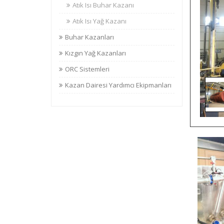
Atık Isı Buhar Kazanı
Atık Isı Yağ Kazanı
Buhar Kazanları
Kızgın Yağ Kazanları
ORC Sistemleri
Kazan Dairesi Yardımcı Ekipmanları