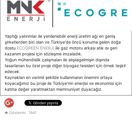
Yaptığı yatırımlar ile yenilenebilir enerji üretim ağı en geniş
şirketlerden biri olan ve Türkiye'de öncü konuma gelen doğa
dostu
ECOGREEN ENERJİ
ile gaz motoru arkası atık ısı geri
kazanım projesi için sözleşme imzaladık.
Yoğun mühendislik çalışmaları ile alışılagelmişin dışında
tasarlanan bu özel proje diğer biyogaz tesisleri için örnek teşkil
edecek.
Kaynakları en verimli şekilde kullanmanın önemini ortaya
koyacağımız bu proje ile Türkiye'nin enerjisi ve ekonomisi için
katma değer yaratmaktan memnuniyet duyacağız.
Gösterim : 7441